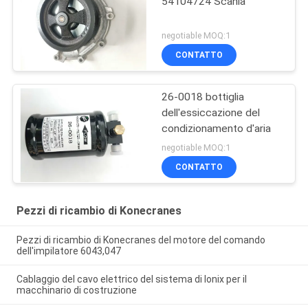
54104724 Scania
negotiable MOQ:1
CONTATTO
26-0018 bottiglia
dell'essiccazione del
condizionamento d'aria
negotiable MOQ:1
CONTATTO
Pezzi di ricambio di Konecranes
Pezzi di ricambio di Konecranes del motore del comando
dell'impilatore 6043,047
Cablaggio del cavo elettrico del sistema di Ionix per il
macchinario di costruzione