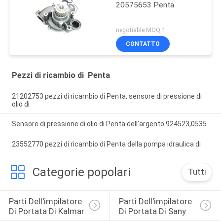
20575653 Penta
negotiable MOQ:1
CONTATTO
Pezzi di ricambio di Penta
21202753 pezzi di ricambio di Penta, sensore di pressione di
olio di
Sensore di pressione di olio di Penta dell'argento 924523,0535
23552770 pezzi di ricambio di Penta della pompa idraulica di
Categorie popolari
Tutti
Parti Dell'impilatore 
Parti Dell'impilatore 
Di Portata Di Kalmar
Di Portata Di Sany