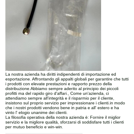
La nostra azienda ha diritti indipendenti di importazione ed
esportazione. Affrontando gli appalti globali per garantire che tutti
i prodotti con elevate prestazioni e rapporto prezzo della
distribuzione.Abbiamo sempre aderito al principio dei piccoli
profitti ma del rapido giro d'affari., Come un'azienda, ci
attendiamo sempre all'integrità e il risparmio per il cliente,
insistono sul proprio servizio per impressionare i clienti.in modo
che i nostri prodotti vendono bene in patria e all' estero e ha
vinto l' elogio unanime dei clienti.
La filosofia operativa della nostra azienda è: Fornire il miglior
servizio e la migliore qualità, sforzarsi di soddisfare tutti i clienti
per mutuo beneficio e win-win.